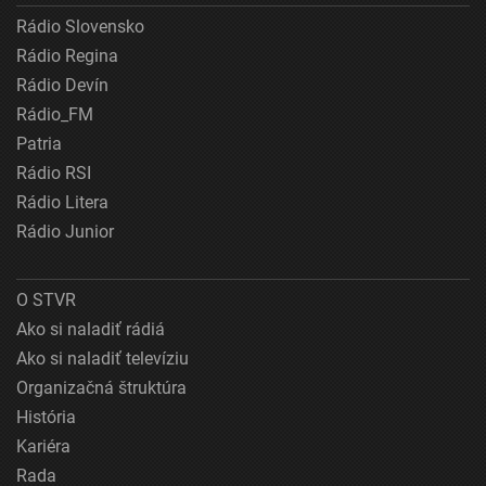
Rádio Slovensko
Rádio Regina
Rádio Devín
Rádio_FM
Patria
Rádio RSI
Rádio Litera
Rádio Junior
O STVR
Ako si naladiť rádiá
Ako si naladiť televíziu
Organizačná štruktúra
História
Kariéra
Rada