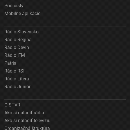
Podcasty
Mobilné aplikácie
Rádio Slovensko
Rádio Regina
Rádio Devín
Rádio_FM
Patria
Rádio RSI
Rádio Litera
Rádio Junior
O STVR
Ako si naladiť rádiá
Ako si naladiť televíziu
Organizačná štruktúra