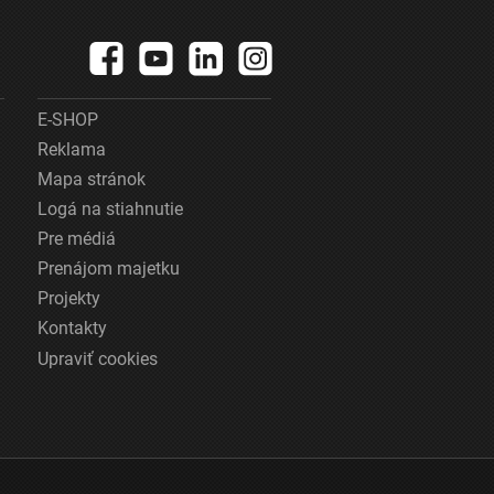
E-SHOP
Reklama
Mapa stránok
Logá na stiahnutie
Pre médiá
Prenájom majetku
Projekty
Kontakty
Upraviť cookies