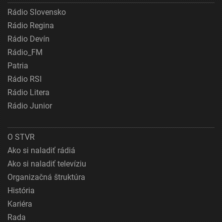
Rádio Slovensko
Rádio Regina
Rádio Devín
Rádio_FM
Patria
Rádio RSI
Rádio Litera
Rádio Junior
O STVR
Ako si naladiť rádiá
Ako si naladiť televíziu
Organizačná štruktúra
História
Kariéra
Rada