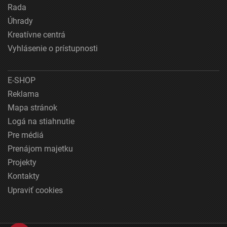
Rada
Úhrady
Kreatívne centrá
Vyhlásenie o prístupnosti
E-SHOP
Reklama
Mapa stránok
Logá na stiahnutie
Pre médiá
Prenájom majetku
Projekty
Kontakty
Upraviť cookies