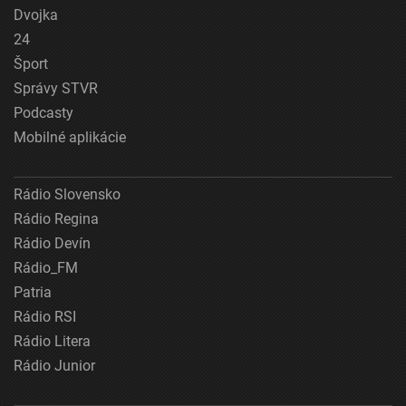
Dvojka
24
Šport
Správy STVR
Podcasty
Mobilné aplikácie
Rádio Slovensko
Rádio Regina
Rádio Devín
Rádio_FM
Patria
Rádio RSI
Rádio Litera
Rádio Junior