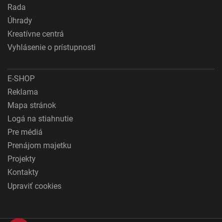
Rada
Úhrady
Kreatívne centrá
Vyhlásenie o prístupnosti
E-SHOP
Reklama
Mapa stránok
Logá na stiahnutie
Pre médiá
Prenájom majetku
Projekty
Kontakty
Upraviť cookies