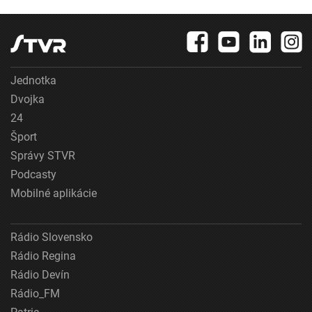
Jednotka
Dvojka
24
Šport
Správy STVR
Podcasty
Mobilné aplikácie
Rádio Slovensko
Rádio Regina
Rádio Devín
Rádio_FM