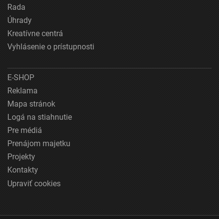
Rada
Úhrady
Kreatívne centrá
Vyhlásenie o prístupnosti
E-SHOP
Reklama
Mapa stránok
Logá na stiahnutie
Pre médiá
Prenájom majetku
Projekty
Kontakty
Upraviť cookies