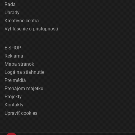
Rada
Úhrady
Kreatívne centrá
Vyhlásenie o prístupnosti
E-SHOP
Reklama
Mapa stránok
Logá na stiahnutie
Pre médiá
Prenájom majetku
Projekty
Kontakty
Upraviť cookies