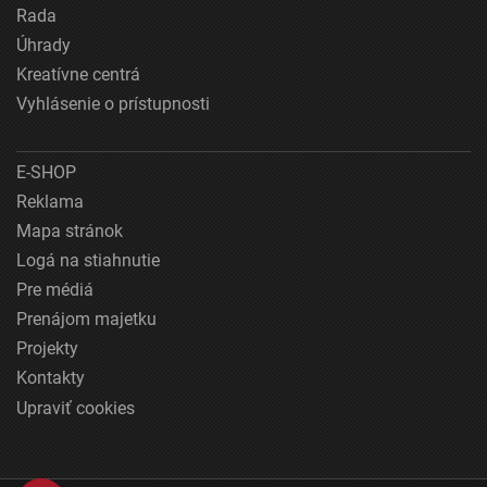
Rada
Úhrady
Kreatívne centrá
Vyhlásenie o prístupnosti
E-SHOP
Reklama
Mapa stránok
Logá na stiahnutie
Pre médiá
Prenájom majetku
Projekty
Kontakty
Upraviť cookies