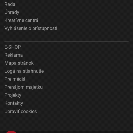
Rada
Úhrady
Kreatívne centrá
Vyhlásenie o prístupnosti
E-SHOP
Reklama
Mapa stránok
Logá na stiahnutie
Pre médiá
Prenájom majetku
Projekty
Kontakty
Upraviť cookies