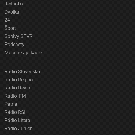
Jednotka
Dvojka
24
Šport
Správy STVR
Podcasty
Mobilné aplikácie
Rádio Slovensko
Rádio Regina
Rádio Devín
Rádio_FM
Patria
Rádio RSI
Rádio Litera
Rádio Junior