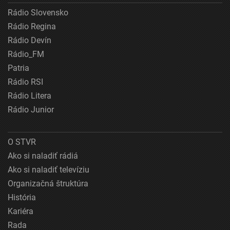
Rádio Slovensko
Rádio Regina
Rádio Devín
Rádio_FM
Patria
Rádio RSI
Rádio Litera
Rádio Junior
O STVR
Ako si naladiť rádiá
Ako si naladiť televíziu
Organizačná štruktúra
História
Kariéra
Rada