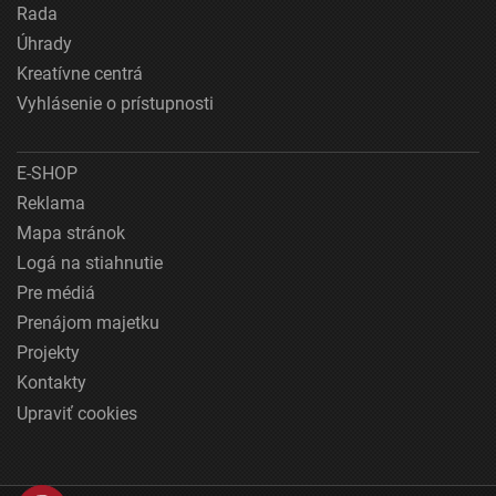
Rada
Úhrady
Kreatívne centrá
Vyhlásenie o prístupnosti
E-SHOP
Reklama
Mapa stránok
Logá na stiahnutie
Pre médiá
Prenájom majetku
Projekty
Kontakty
Upraviť cookies