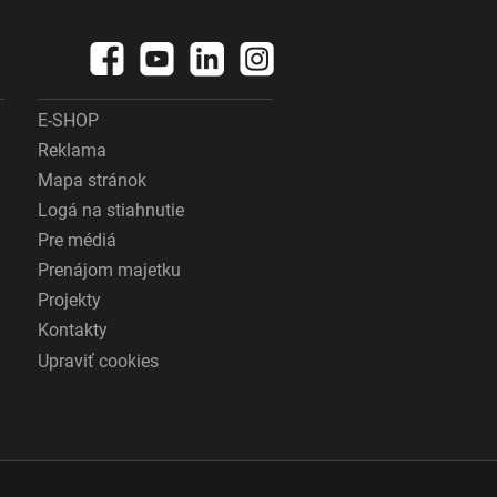
E-SHOP
Reklama
Mapa stránok
Logá na stiahnutie
Pre médiá
Prenájom majetku
Projekty
Kontakty
Upraviť cookies