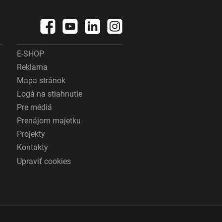
E-SHOP
Reklama
Mapa stránok
Logá na stiahnutie
Pre médiá
Prenájom majetku
Projekty
Kontakty
Upraviť cookies