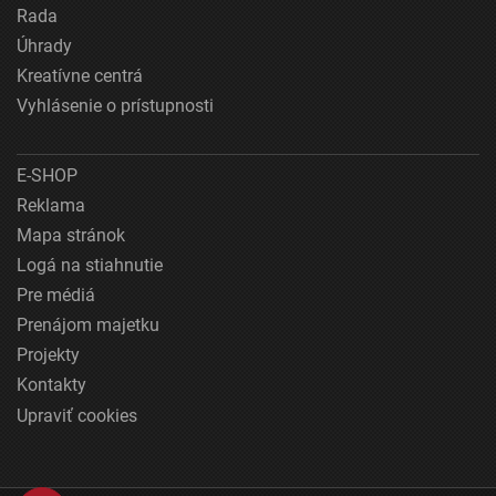
Rada
Úhrady
Kreatívne centrá
Vyhlásenie o prístupnosti
E-SHOP
Reklama
Mapa stránok
Logá na stiahnutie
Pre médiá
Prenájom majetku
Projekty
Kontakty
Upraviť cookies