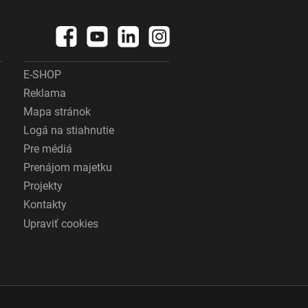
E-SHOP
Reklama
Mapa stránok
Logá na stiahnutie
Pre médiá
Prenájom majetku
Projekty
Kontakty
Upraviť cookies