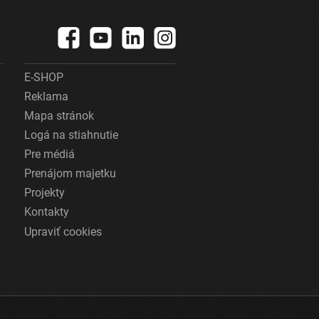
E-SHOP
Reklama
Mapa stránok
Logá na stiahnutie
Pre médiá
Prenájom majetku
Projekty
Kontakty
Upraviť cookies