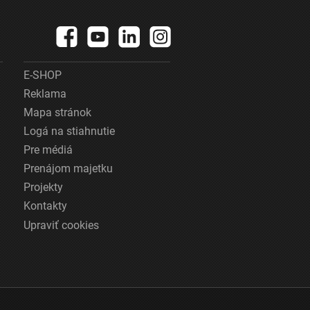
E-SHOP
Reklama
Mapa stránok
Logá na stiahnutie
Pre médiá
Prenájom majetku
Projekty
Kontakty
Upraviť cookies