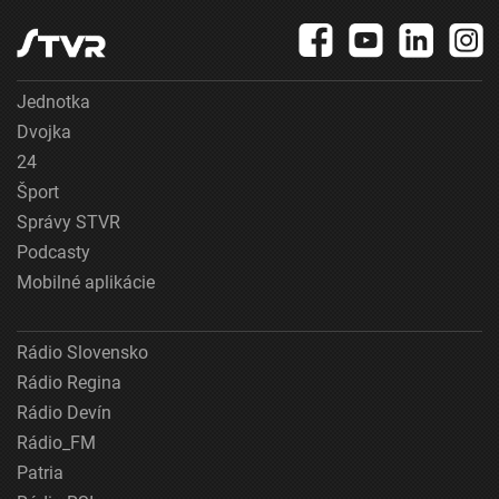
Jednotka
Dvojka
24
Šport
Správy STVR
Podcasty
Mobilné aplikácie
Rádio Slovensko
Rádio Regina
Rádio Devín
Rádio_FM
Patria