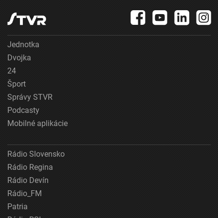
Jednotka
Dvojka
24
Šport
Správy STVR
Podcasty
Mobilné aplikácie
Rádio Slovensko
Rádio Regina
Rádio Devín
Rádio_FM
Patria