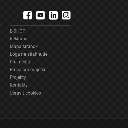
E-SHOP
Reklama
Mapa stránok
Logá na stiahnutie
Pre médiá
Prenájom majetku
Projekty
Kontakty
Upraviť cookies