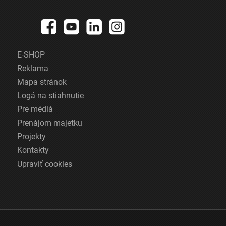
E-SHOP
Reklama
Mapa stránok
Logá na stiahnutie
Pre médiá
Prenájom majetku
Projekty
Kontakty
Upraviť cookies