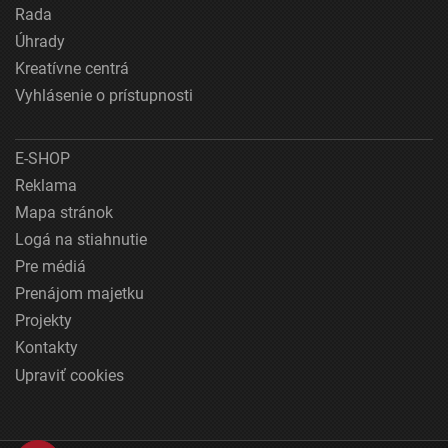
Rada
Úhrady
Kreatívne centrá
Vyhlásenie o prístupnosti
E-SHOP
Reklama
Mapa stránok
Logá na stiahnutie
Pre médiá
Prenájom majetku
Projekty
Kontakty
Upraviť cookies