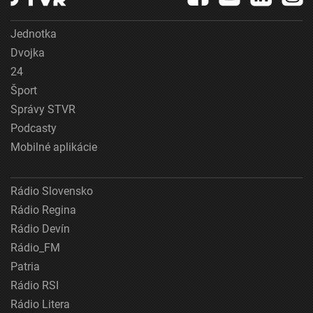
Jednotka
Dvojka
24
Šport
Správy STVR
Podcasty
Mobilné aplikácie
Rádio Slovensko
Rádio Regina
Rádio Devín
Rádio_FM
Patria
Rádio RSI
Rádio Litera