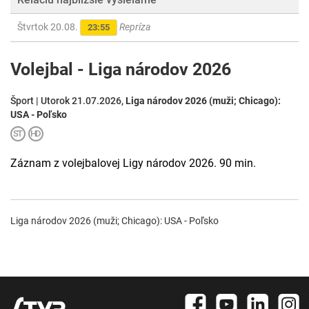
Štvrtok 20.08.
Repríza
23:55
Volejbal - Liga národov 2026
Šport | Utorok 21.07.2026,
Liga národov 2026 (muži; Chicago):
USA - Poľsko
Záznam z volejbalovej Ligy národov 2026. 90 min.
Liga národov 2026 (muži; Chicago): USA - Poľsko