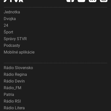
Jednotka
Dvojka
24
Šport
Správy STVR
Podcasty
Mobilné aplikácie
Rádio Slovensko
Rádio Regina
Rádio Devín
Rádio_FM
Patria
Rádio RSI
Rádio Litera