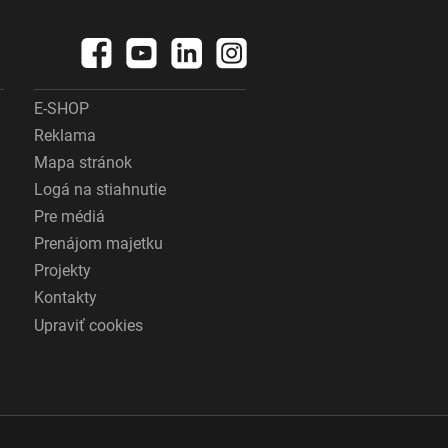
E-SHOP
Reklama
Mapa stránok
Logá na stiahnutie
Pre médiá
Prenájom majetku
Projekty
Kontakty
Upraviť cookies