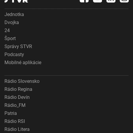
Jednotka
Dvojka
24
Šport
Správy STVR
Podcasty
Mobilné aplikácie
Rádio Slovensko
Rádio Regina
Rádio Devín
Rádio_FM
Patria
Rádio RSI
Rádio Litera