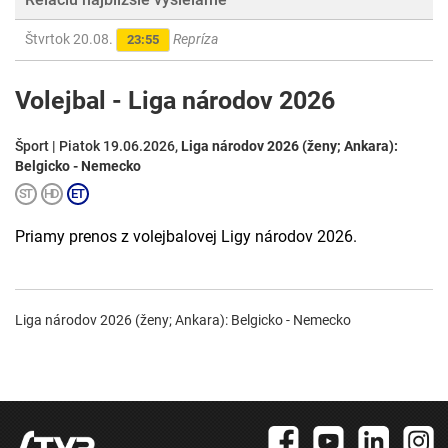
Štvrtok 20.08.
Repríza
23:55
Volejbal - Liga národov 2026
Šport | Piatok 19.06.2026,
Liga národov 2026 (ženy; Ankara):
Belgicko - Nemecko
Priamy prenos z volejbalovej Ligy národov 2026.
Liga národov 2026 (ženy; Ankara): Belgicko - Nemecko