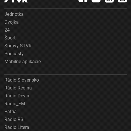
Jednotka
Dvojka
24
Šport
Správy STVR
Podcasty
Mobilné aplikácie
Rádio Slovensko
Rádio Regina
Rádio Devín
Rádio_FM
Patria
Rádio RSI
Rádio Litera