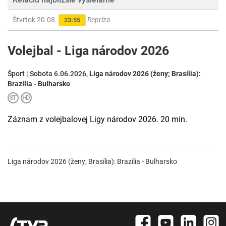
Štvrtok 20.08.
Repríza
23:55
Volejbal - Liga národov 2026
Šport | Sobota 6.06.2026,
Liga národov 2026 (ženy; Brasília):
Brazília - Bulharsko
Záznam z volejbalovej Ligy národov 2026. 20 min.
Liga národov 2026 (ženy; Brasília): Brazília - Bulharsko