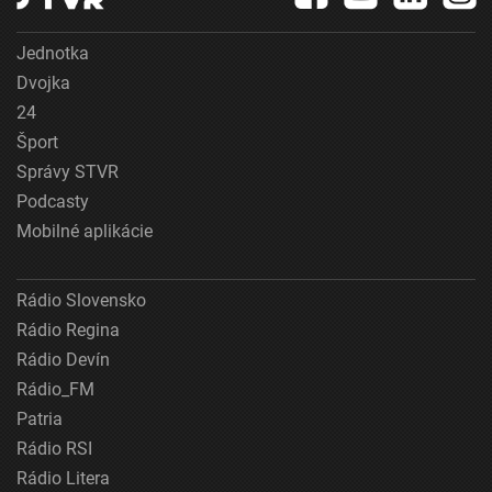
Jednotka
Dvojka
24
Šport
Správy STVR
Podcasty
Mobilné aplikácie
Rádio Slovensko
Rádio Regina
Rádio Devín
Rádio_FM
Patria
Rádio RSI
Rádio Litera