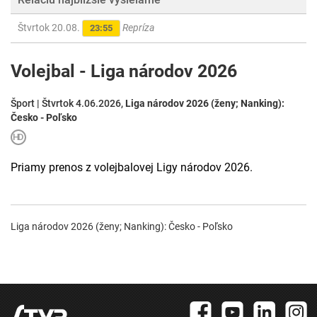
Štvrtok 20.08.
Repríza
23:55
Volejbal - Liga národov 2026
Šport | Štvrtok 4.06.2026,
Liga národov 2026 (ženy; Nanking):
Česko - Poľsko
Priamy prenos z volejbalovej Ligy národov 2026.
Liga národov 2026 (ženy; Nanking): Česko - Poľsko