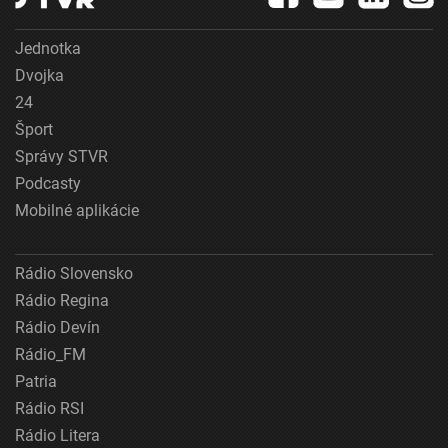
Jednotka
Dvojka
24
Šport
Správy STVR
Podcasty
Mobilné aplikácie
Rádio Slovensko
Rádio Regina
Rádio Devín
Rádio_FM
Patria
Rádio RSI
Rádio Litera