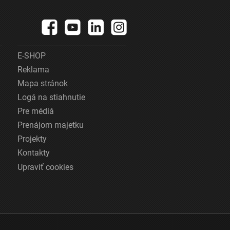
E-SHOP
Reklama
Mapa stránok
Logá na stiahnutie
Pre médiá
Prenájom majetku
Projekty
Kontakty
Upraviť cookies