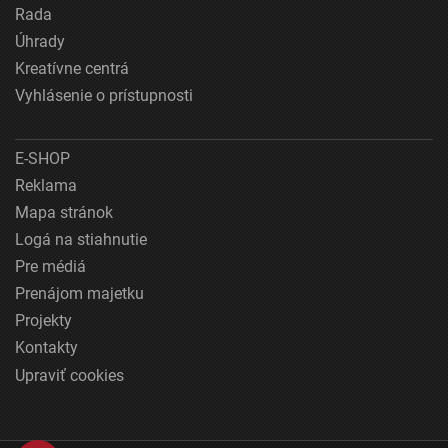
Rada
Úhrady
Kreatívne centrá
Vyhlásenie o prístupnosti
E-SHOP
Reklama
Mapa stránok
Logá na stiahnutie
Pre médiá
Prenájom majetku
Projekty
Kontakty
Upraviť cookies