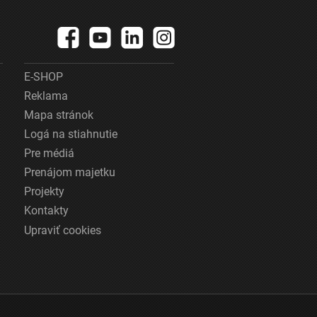
E-SHOP
Reklama
Mapa stránok
Logá na stiahnutie
Pre médiá
Prenájom majetku
Projekty
Kontakty
Upraviť cookies