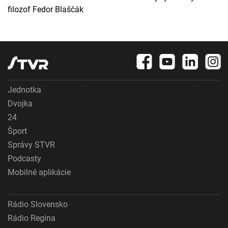
filozof Fedor Blaščák
Jednotka
Dvojka
24
Šport
Správy STVR
Podcasty
Mobilné aplikácie
Rádio Slovensko
Rádio Regina