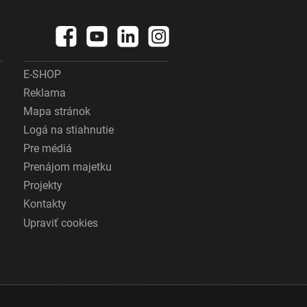
E-SHOP
Reklama
Mapa stránok
Logá na stiahnutie
Pre médiá
Prenájom majetku
Projekty
Kontakty
Upraviť cookies