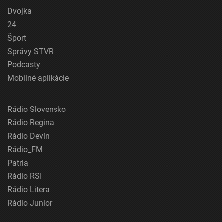
Dvojka
24
Šport
Správy STVR
Podcasty
Mobilné aplikácie
Rádio Slovensko
Rádio Regina
Rádio Devín
Rádio_FM
Patria
Rádio RSI
Rádio Litera
Rádio Junior