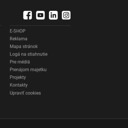
E-SHOP
Reklama
Mapa stránok
Logá na stiahnutie
Pre médiá
Prenájom majetku
Projekty
Kontakty
Upraviť cookies