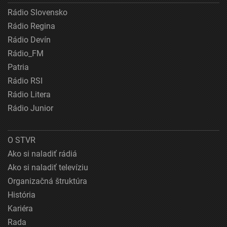
Rádio Slovensko
Rádio Regina
Rádio Devín
Rádio_FM
Patria
Rádio RSI
Rádio Litera
Rádio Junior
O STVR
Ako si naladiť rádiá
Ako si naladiť televíziu
Organizačná štruktúra
História
Kariéra
Rada