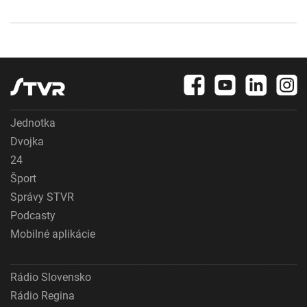
Jednotka
Dvojka
24
Šport
Správy STVR
Podcasty
Mobilné aplikácie
Rádio Slovensko
Rádio Regina