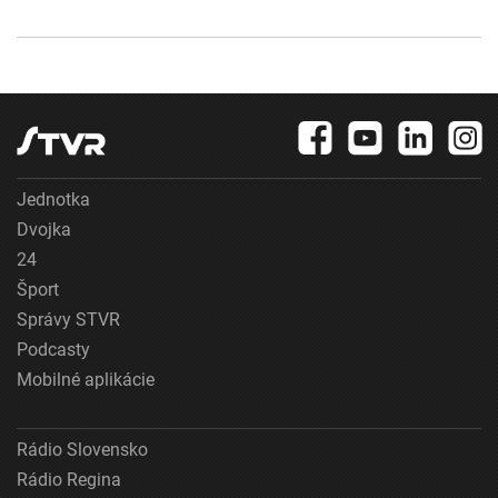
Jednotka
Dvojka
24
Šport
Správy STVR
Podcasty
Mobilné aplikácie
Rádio Slovensko
Rádio Regina