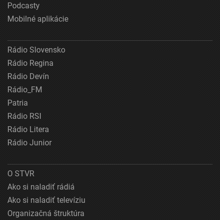
Podcasty
Mobilné aplikácie
Rádio Slovensko
Rádio Regina
Rádio Devín
Rádio_FM
Patria
Rádio RSI
Rádio Litera
Rádio Junior
O STVR
Ako si naladiť rádiá
Ako si naladiť televíziu
Organizačná štruktúra