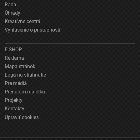
Rada
Úhrady
Kreatívne centrá
Vyhlásenie o prístupnosti
E-SHOP
Reklama
Mapa stránok
Logá na stiahnutie
Pre médiá
Prenájom majetku
Projekty
Kontakty
Upraviť cookies