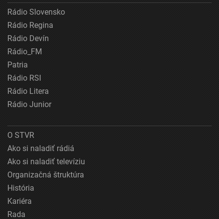
Rádio Slovensko
Rádio Regina
Rádio Devín
Rádio_FM
Patria
Rádio RSI
Rádio Litera
Rádio Junior
O STVR
Ako si naladiť rádiá
Ako si naladiť televíziu
Organizačná štruktúra
História
Kariéra
Rada