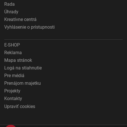
Rada
Úhrady
Kreatívne centrá
Vyhlásenie o prístupnosti
E-SHOP
Reklama
Mapa stránok
Logá na stiahnutie
Pre médiá
Prenájom majetku
Projekty
Kontakty
Upraviť cookies