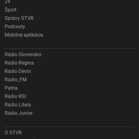
24
Šport
Správy STVR
Podcasty
Mobilné aplikácie
Rádio Slovensko
Rádio Regina
Rádio Devín
Rádio_FM
Patria
Rádio RSI
Rádio Litera
Rádio Junior
O STVR