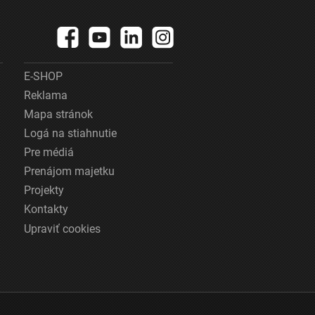
E-SHOP
Reklama
Mapa stránok
Logá na stiahnutie
Pre médiá
Prenájom majetku
Projekty
Kontakty
Upraviť cookies