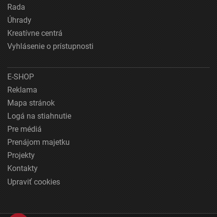
Rada
Úhrady
Kreatívne centrá
Vyhlásenie o prístupnosti
E-SHOP
Reklama
Mapa stránok
Logá na stiahnutie
Pre médiá
Prenájom majetku
Projekty
Kontakty
Upraviť cookies